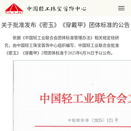
关于批准发布《密玉》《穿戴甲》团体标准的公告
依据《中国轻工业联合会团体标准管理办法》相关规定经研
究，由中国轻工珠宝首饰中心组织编写、中国轻工业联合会批准
《密玉》《穿戴甲》2项团体标准于2025年6月16日予以公布。