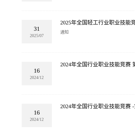
2025年全国轻工行业职业技
31
通知
2025/07
2024年全国行业职业技能竞
16
2024/12
2024年全国行业职业技能竞
16
2024/12