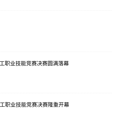
磨工职业技能竞赛决赛圆满落幕
磨工职业技能竞赛决赛隆重开幕