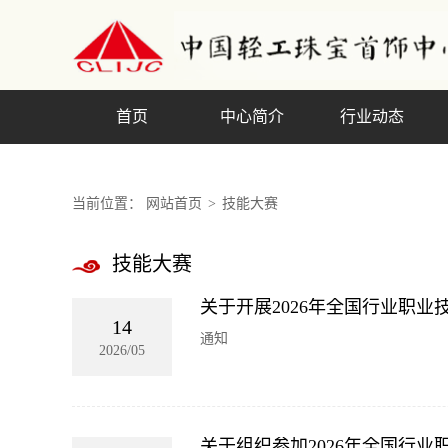
首页
中心简介
行业动态
当前位置：
网站首页
>
技能大赛
技能大赛
关于开展2026年全国行业职
14
通知
2026/05
关于组织参加2026年全国行