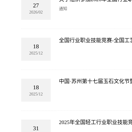
27
通知
2026/02
全国行业职业技能竞赛-全国工
18
2025/12
中国·苏州第十七届玉石文化节
18
2025/12
2025年全国轻工行业职业技
31