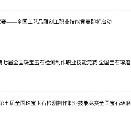
能竞赛——全国工艺品雕刻工职业技能竞赛即将启动
赛 第七届全国珠宝玉石检测制作职业技能竞赛 全国宝石琢
赛 -第七届全国珠宝玉石检测制作职业技能竞赛全国宝石琢