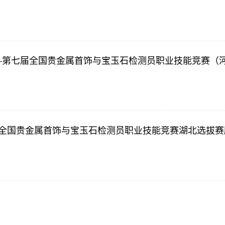
——第七届全国贵金属首饰与宝玉石检测员职业技能竞赛（
竞赛 全国贵金属首饰与宝玉石检测员职业技能竞赛湖北选拔