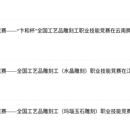
能竞赛——“卞和杯”全国工艺品雕刻工职业技能竞赛在云南
能竞赛——全国工艺品雕刻工（水晶雕刻）职业技能竞赛在
能竞赛——全国工艺品雕刻工（玛瑙玉石雕刻）职业技能竞