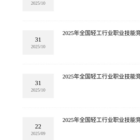
2025/10
2025年全国轻工行业职业技
31
2025/10
2025年全国轻工行业职业技
31
2025/10
2025年全国轻工行业职业技
22
2025/09