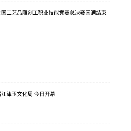
”全国工艺品雕刻工职业技能竞赛总决赛圆满结束
届江津玉文化周 今日开幕