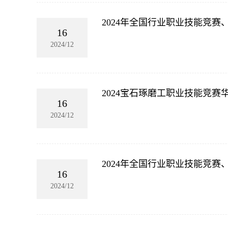
2024年全国行业职业技能竞
16
2024/12
2024宝石琢磨工职业技能竞
16
2024/12
2024年全国行业职业技能竞
16
2024/12