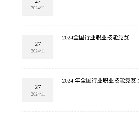
27
2024/11
2024全国行业职业技能竞赛
27
2024/11
2024 年全国行业职业技能
27
2024/11