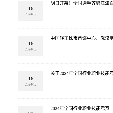
明日开幕！全国选手齐聚江津
16
2024/12
中国轻工珠宝首饰中心、武汉
16
2024/12
关于2024年全国行业职业技
16
2024/12
2024年全国行业职业技能竞