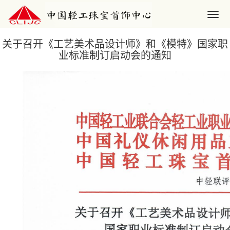
关于召开《工艺美术品设计师》和《模特》国家职
业标准制订启动会的通知