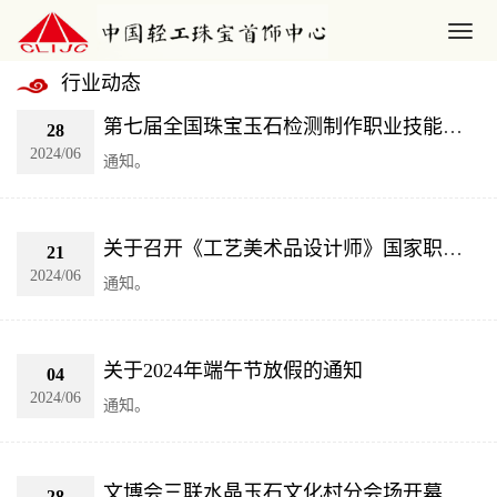
行业动态
第七届全国珠宝玉石检测制作职业技能竞赛即将启动
28
2024/06
通知。
关于召开《工艺美术品设计师》国家职业技能标准终审会的通知
21
2024/06
通知。
关于2024年端午节放假的通知
04
2024/06
通知。
文博会三联水晶玉石文化村分会场开幕
28