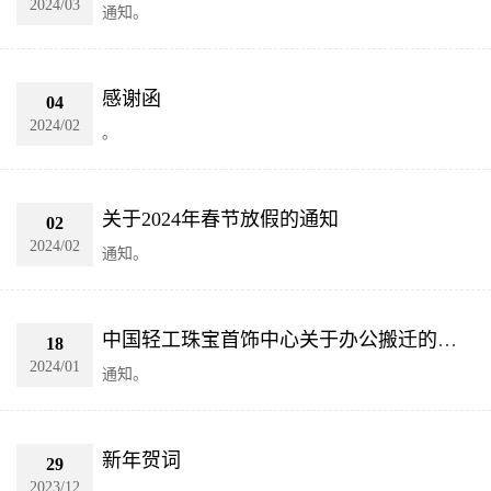
2024/03
通知。
感谢函
04
2024/02
。
关于2024年春节放假的通知
02
2024/02
通知。
中国轻工珠宝首饰中心关于办公搬迁的通知
18
2024/01
通知。
新年贺词
29
2023/12