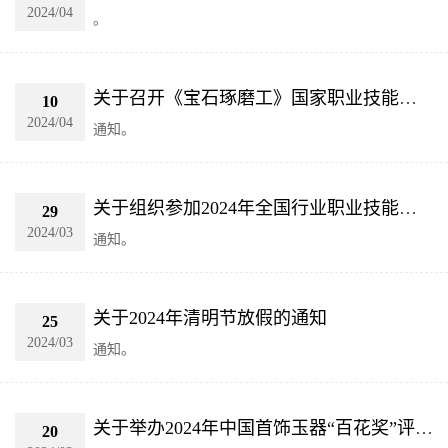
2024/04
。
关于召开《宝石琢磨工》国家职业技能标准终审会的通知
10
2024/04
通知。
关于组织参加2024年全国行业职业技能竞赛——第五届轻工大赛动员大会暨全国轻工行业裁判员培训的通知
29
2024/03
通知。
关于2024年清明节放假的通知
25
2024/03
通知。
关于举办2024年中国首饰玉器“百花奖”评选活动的通知
20