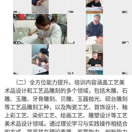
（二）
全方位能力提升。培训内容涵盖工艺美
术品设计和工艺品雕刻的多个领域，包括木雕、石
雕、玉雕、牙骨雕刻、贝雕、玉器抛光、砚台雕刻
等工艺品雕刻工种，以及陶瓷工艺、首饰设计、釉
上彩工艺、染织工艺、绘画工艺、雕塑设计等工艺
美术品设计领域。通过理论学习与实践操作相结合