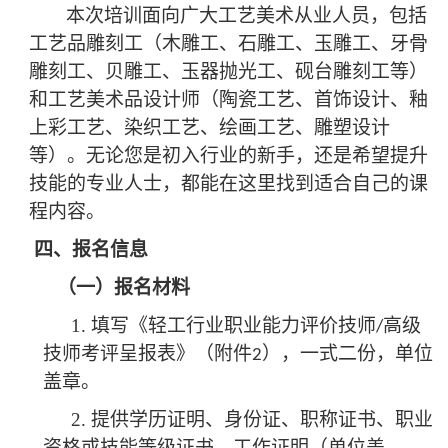
本次培训面向广大工艺美术从业人员，包括
工艺品雕刻工（木雕工、石雕工、玉雕工、牙骨
雕刻工、贝雕工、玉器抛光工、砚台雕刻工等）
和工艺美术品设计师（陶瓷工艺、首饰设计、釉
上彩工艺、染织工艺、绘画工艺、雕塑设计
等）。无论您是初入行业的新手，还是希望提升
技能的专业人士，都能在这里找到适合自己的课
程内容。
四、
报名信息
（一）报名材料
1.
填写《轻工行业职业能力评价技师
高级
/
技师考评呈报表》（附件
），一式二份，单位
2
盖章。
2.
提供学历证明、身份证、职称证书、职业
资格或技能等级证书、工作证明（单位盖