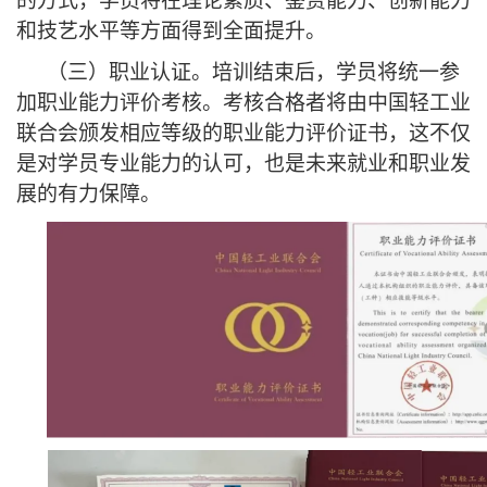
的方式，学员将在理论素质、鉴赏能力、创新能力
和技艺水平等方面得到全面提升。
（三）
职业认证。培训结束后，学员将统一参
加职业能力评价考核。考核合格者将由中国轻工业
联合会颁发相应等级的职业能力评价证书，这不仅
是对学员专业能力的认可，也是未来就业和职业发
展的有力保障。