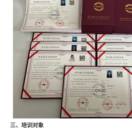
三、
培训对象