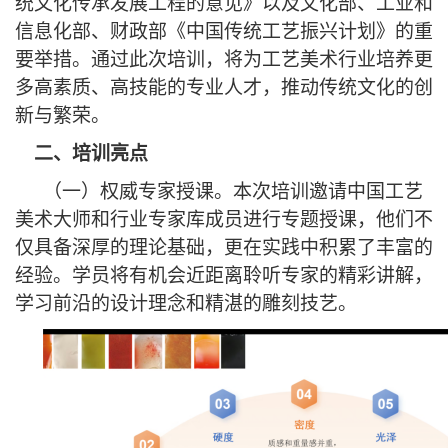
统文化传承发展工程的意见》以及文化部、工业和
信息化部、财政部《中国传统工艺振兴计划》的重
要举措。通过此次培训，将为工艺美术行业培养更
多高素质、高技能的专业人才，推动传统文化的创
新与繁荣。
二、
培训亮点
（一）
权威专家授课。本次培训邀请中国工艺
美术大师和行业专家库成员进行专题授课，他们不
仅具备深厚的理论基础，更在实践中积累了丰富的
经验。学员将有机会近距离聆听专家的精彩讲解，
学习前沿的设计理念和精湛的雕刻技艺。