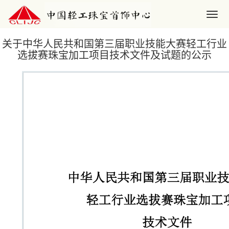
关于中华人民共和国第三届职业技能大赛轻工行业
选拔赛珠宝加工项目技术文件及试题的公示