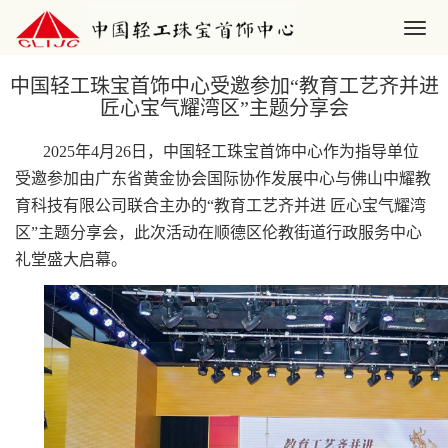
中国轻工珠宝首饰中心受邀参加“教育工艺齐并进
匠心宝气耀湾区”主题分享会
2025年4月26日，中国轻工珠宝首饰中心作为指导单位
受邀参加由广东省黄金协会国际协作发展中心与佛山中耀教
育科技有限公司联合主办的“教育工艺齐并进 匠心宝气耀湾
区”主题分享会，此次活动在顺德区伦教街道行政服务中心
礼堂盛大启幕。