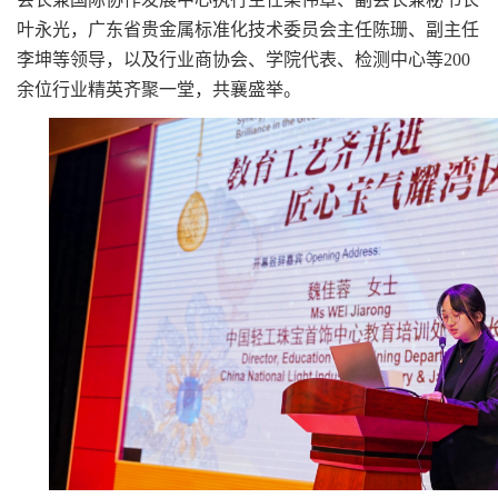
叶永光，广东省贵金属标准化技术委员会主任陈珊、副主任
李坤等领导，以及行业商协会、学院代表、检测中心等
200
余位行业精英齐聚一堂，共襄盛举。